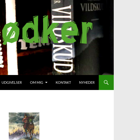
UDGIVELSER
OM MIG
KONTAKT
NYHEDER